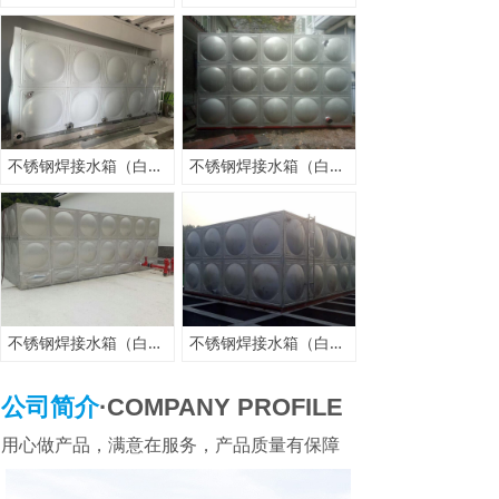
不锈钢焊接水箱（白钢）
不锈钢焊接水箱（白钢）
不锈钢焊接水箱（白钢）
不锈钢焊接水箱（白钢）
公司简介
·COMPANY PROFILE
用心做产品，满意在服务，产品质量有保障