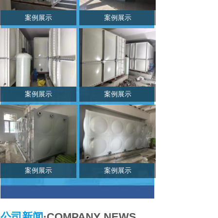
案例展示
案例展示
案例展示
案例展示
案例展示
案例展示
公司新闻
·COMPANY NEWS