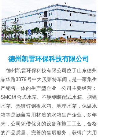
德州凯雷环保科技有限公司
德州凯雷环保科技有限公司位于山东德州
晶华路3379号中大贝莱特车间，是一家集生
产销售一体的生产型企业，公司主要经营：
SMC组合式水箱、不锈钢装配式水箱、搪瓷
水箱、热镀锌钢板水箱、地埋水箱，保温水
箱等是涵盖常用材质的水箱生产企业，多年
来，公司凭借优良的设备和施工工艺，合格
的产品质量、完善的售后服务，获得广大用