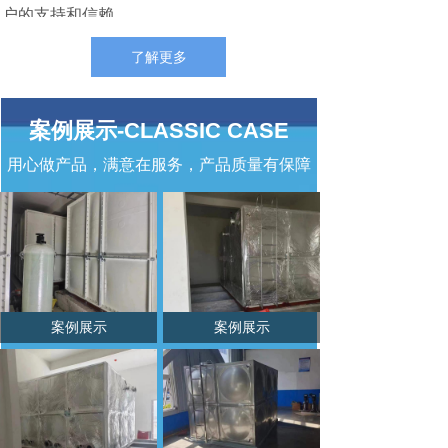
户的支持和信赖。
了解更多
案例展示-CLASSIC CASE
用心做产品，满意在服务，产品质量有保障
案例展示
案例展示