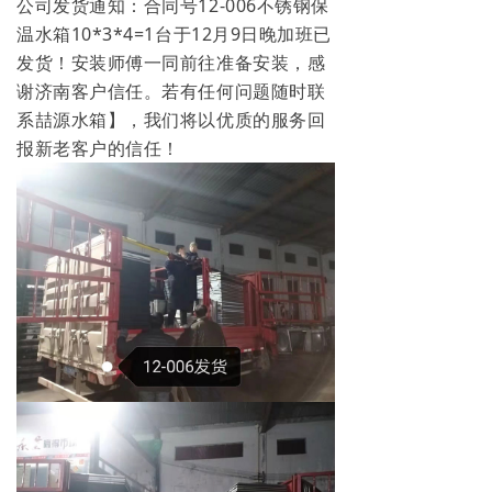
公司发货通知：合同号12-006不锈钢保
温水箱10*3*4=1台于12月9日晚加班已
发货！安装师傅一同前往准备安装，感
谢济南客户信任。若有任何问题随时联
系喆源水箱】，我们将以优质的服务回
报新老客户的信任！