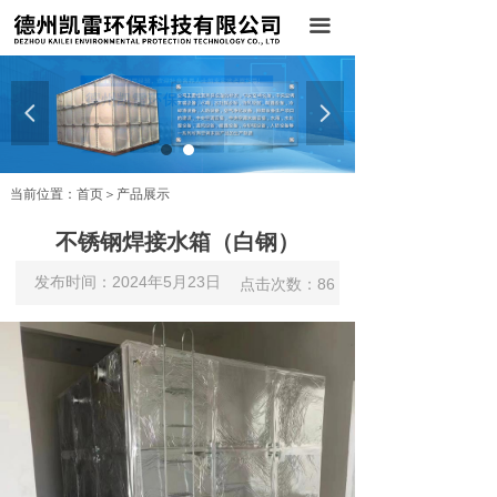
首页
끀
关于我们
넳
넲
产品展示
案例展示
当前位置：首页＞产品展示
新闻中心
不锈钢焊接水箱（白钢）
联系我们
发布时间：2024年5月23日
点击次数：
86