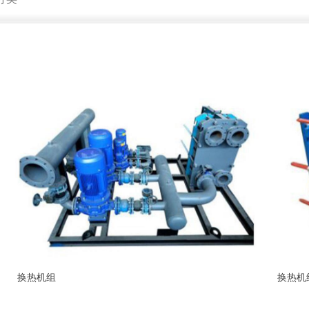
换热机组
换热机