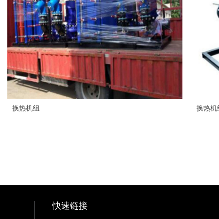
换热机组
换热机
快速链接