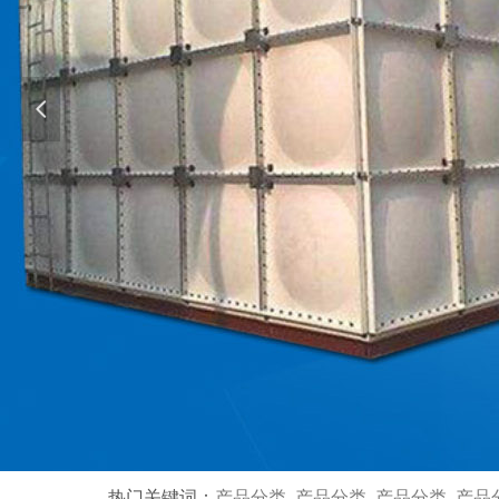
넳
热门关键词：
产品分类 产品分类 产品分类 产品