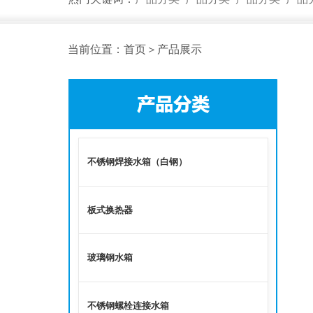
当前位置：首页＞产品展示
不锈钢焊接水箱（白钢）
板式换热器
玻璃钢水箱
不锈钢螺栓连接水箱