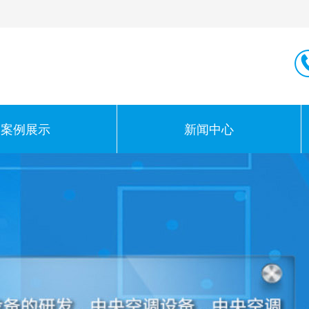
案例展示
新闻中心