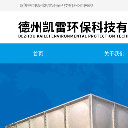
欢迎来到德州凯雷环保科技有限公司网站!
首页
关于我们